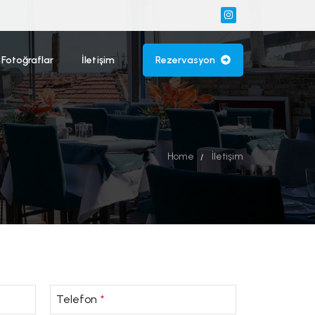
 Fotoğraflar
İletişim
Rezervasyon
Home
İletişim
Telefon
*